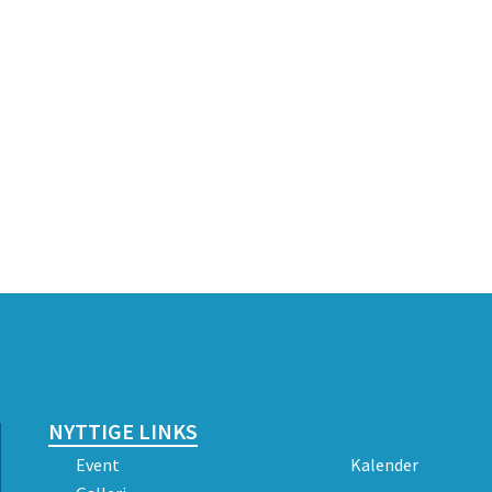
NYTTIGE LINKS
Event
Kalender