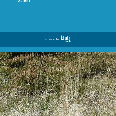
Galleri