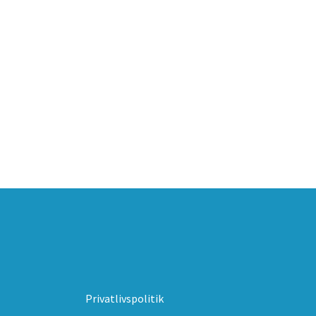
Privatlivspolitik