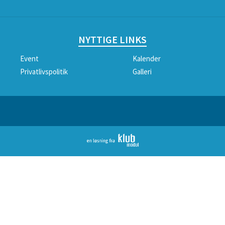
NYTTIGE LINKS
Event
Kalender
Privatlivspolitik
Galleri